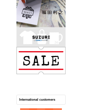
International customers