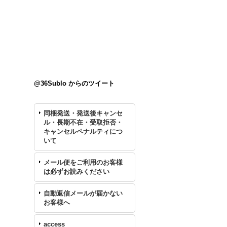
@36Sublo からのツイート
同梱発送・発送後キャンセ
ル・長期不在・受取拒否・
キャンセルペナルティにつ
いて
メール便をご利用のお客様
は必ずお読みください
自動返信メールが届かない
お客様へ
access