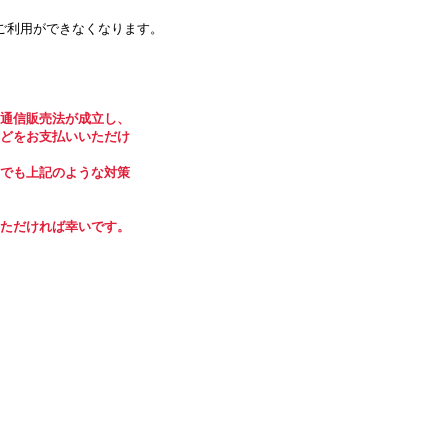
ご利用ができなくなります。
通信販売法が成立し、
どをお支払いいただけ
でも上記のような対策
ただければ幸いです。