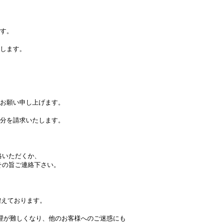
す。
します。
お願い申し上げます。
分を請求いたします。
絡いただくか、
その旨ご連絡下さい。
増えております。
理が難しくなり、他のお客様へのご迷惑にも