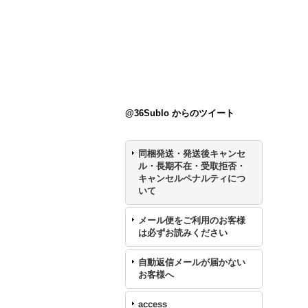
@36Sublo からのツイート
同梱発送・発送後キャンセ
ル・長期不在・受取拒否・
キャンセルペナルティにつ
いて
メール便をご利用のお客様
は必ずお読みください
自動返信メールが届かない
お客様へ
access