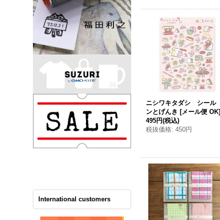
ニシワキタダシ シール
ンとげんき
[
メール便 OK
495円
(税込)
税抜価格
:
450円
International customers