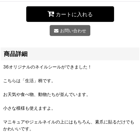
カートに入れる
お問い合わせ
商品詳細
36オリジナルのネイルシールができました！
こちらは「生活」柄です。
お天気や食べ物、動物たちが並んでいます。
小さな模様も使えますよ。
マニキュアやジェルネイルの上にはもちろん、素爪に貼るだけでも
かわいいです。