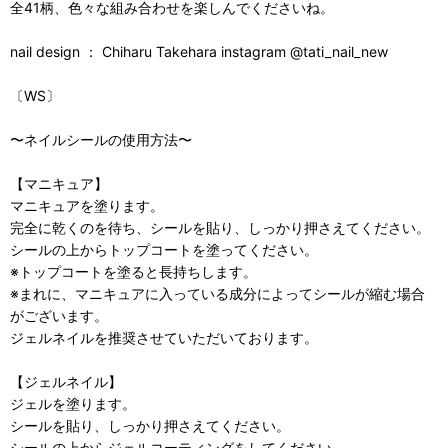
全41柄、色々な組み合わせを楽しんでくださいね。
nail design ： Chiharu Takehara instagram @tati_nail_new
〔WS〕
〜ネイルシールの使用方法〜
【マニキュア】
マニキュアを塗ります。
完全に乾くのを待ち、シールを貼り、しっかり押さえてください。
シールの上からトップコートを塗ってください。
※トップコートを塗ると長持ちします。
※まれに、マニキュアに入っている成分によってシールが縮む場合
がございます。
ジェルネイルを推奨させていただいております。
【ジェルネイル】
ジェルを塗ります。
シールを貼り、しっかり押さえてください。
シールの上からジェルコーティングをしてください。