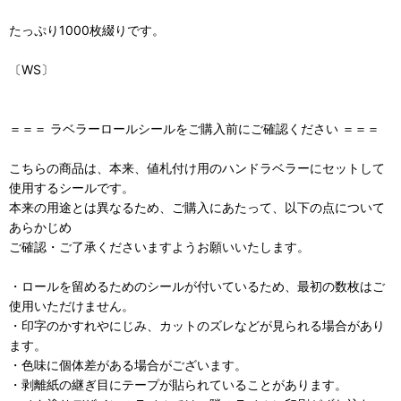
たっぷり1000枚綴りです。
〔WS〕
＝＝＝ ラベラーロールシールをご購入前にご確認ください ＝＝＝
こちらの商品は、本来、値札付け用のハンドラベラーにセットして
使用するシールです。
本来の用途とは異なるため、ご購入にあたって、以下の点について
あらかじめ
ご確認・ご了承くださいますようお願いいたします。
・ロールを留めるためのシールが付いているため、最初の数枚はご
使用いただけません。
・印字のかすれやにじみ、カットのズレなどが見られる場合があり
ます。
・色味に個体差がある場合がございます。
・剥離紙の継ぎ目にテープが貼られていることがあります。