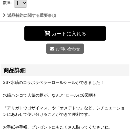
数量
:
返品特約に関する重要事項
カートに入れる
お問い合わせ
商品詳細
36×水縞のコラボラベラーロールシールができました！
水縞ハンコで人気の柄が、なんと1ロールに8図柄も！
「アリガトウゴザイマス」や「オメデトウ」など、シチュエーショ
ンにあわせて使い分けることができて便利です。
お手紙や手帳、プレゼントにもたくさん貼ってくださいね。