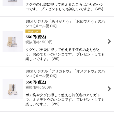
タグやのし袋に押して使えるこころばかりのハン
コです。 プレゼントしても楽しいですよ。 (WS)
36オリジナル「ありがとう」「おめでとう」のハ
ンコ
[
メール便 OK
]
550
円
(税込)
税抜価格
:
500
円
タグやポチ袋に押して使える平仮名のありがと
う、おめでとうのハンコです。 プレゼントしても
楽しいですよ。 (WS)
36オリジナル「アリガトウ」「オメデトウ」のハ
ンコ
[
メール便 OK
]
550
円
(税込)
税抜価格
:
500
円
ポチ袋やタグに押して使える片仮名のアリガト
ウ、オメデトウのハンコです。 プレゼントしても
楽しいですよ。 (WS)