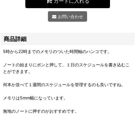
カートに入れる
お問い合わせ
商品詳細
5時から22時までのメモリのついた時間軸のハンコです。
ノートの始まりにポンと押して、１日のスケジュールを書き込むこ
とができます。
何本か並べて１週間のスケジュールを管理するのも良いですね。
メモリは5mm幅になっています。
無地のノートに押すのがおすすめです。