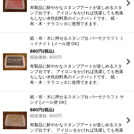
布製品に鮮やかなスタンプアートが楽しめるスタ
ンプ台です。 アイロンをかければ洗濯しても色落
ちしない水性顔料系のインクパッドです。 紙・
布・木・テラコッタに使用できます。
紙・布・木に押せるスタンプ台 バーサクラフト ミ
ッドナイト
[
メール便 OK
]
880
円
(税込)
税抜価格
:
800
円
布製品に鮮やかなスタンプアートが楽しめるスタ
ンプ台です。 アイロンをかければ洗濯しても色落
ちしない水性顔料系のインクパッドです。 紙・
布・木・テラコッタに使用できます。
紙・布・木に押せるスタンプ台 バーサクラフト サ
ンド
[
メール便 OK
]
880
円
(税込)
税抜価格
:
800
円
布製品に鮮やかなスタンプアートが楽しめるスタ
ンプ台です。 アイロンをかければ洗濯しても色落