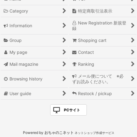
Category
特定商取引法表示
New Registration 新規登
Information
録
Group
Shopping cart
My page
Contact
Mail magazine
Ranking
メール便について ※必
Browsing history
ずお読みください。
User guide
Restock / pickup
PCサイト
Powered by
おちゃのこネット
ネットショップ作成サービス