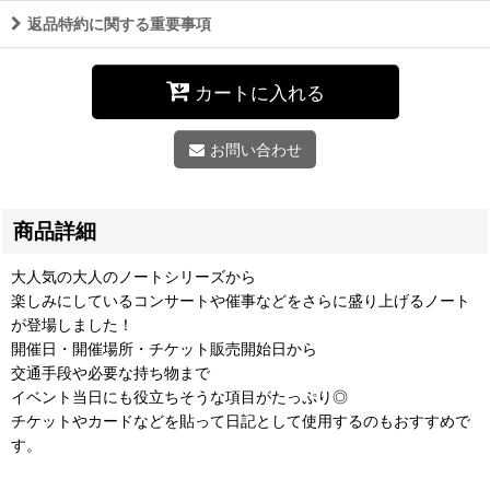
返品特約に関する重要事項
カートに入れる
お問い合わせ
商品詳細
大人気の大人のノートシリーズから
楽しみにしているコンサートや催事などをさらに盛り上げるノート
が登場しました！
開催日・開催場所・チケット販売開始日から
交通手段や必要な持ち物まで
イベント当日にも役立ちそうな項目がたっぷり◎
チケットやカードなどを貼って日記として使用するのもおすすめで
す。