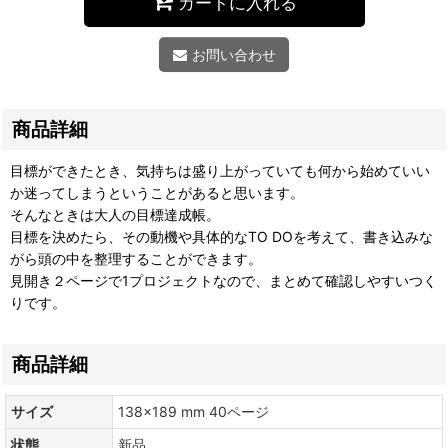
カートに入れる
お問い合わせ
商品詳細
目標ができたとき、気持ちは盛り上がっていても何から始めていい
か迷ってしまうということがあると思います。
そんなときは大人の目標達成帳。
目標を決めたら、その動機や具体的なTO DOを考えて、書き込みな
がら頭の中を整理することができます。
見開き２ページで1プロジェクトなので、まとめて確認しやすいつく
りです。
商品詳細
サイズ
138×189 mm 40ページ
状態
新品