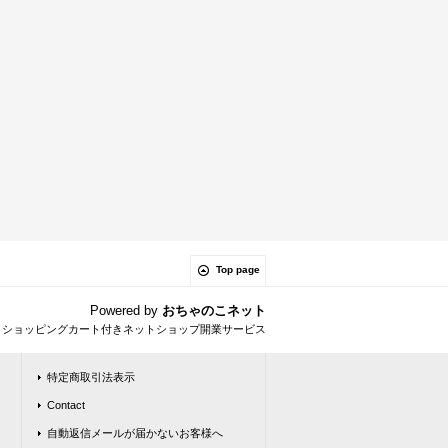
Top page
Powered by
おちゃのこネット
とショッピングカート付きネットショップ開業サービス
特定商取引法表示
Contact
自動返信メールが届かないお客様へ