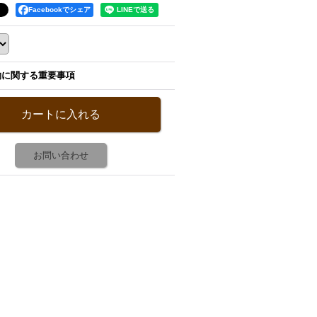
Facebookでシェア
約に関する重要事項
お問い合わせ