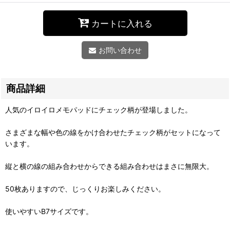
カートに入れる
お問い合わせ
商品詳細
人気のイロイロメモパッドにチェック柄が登場しました。
さまざまな幅や色の線をかけ合わせたチェック柄がセットになって
います。
縦と横の線の組み合わせからできる組み合わせはまさに無限大。
50枚ありますので、じっくりお楽しみください。
使いやすいB7サイズです。