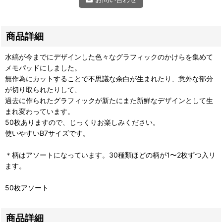
商品詳細
水縞が今までにデザインした色々なグラフィックのかけらを集めて
メモパッドにしました。
無作為にカットすることで不思議な余白が生まれたり、意外な部分
が切り取られたりして、
過去に作られたグラフィックが新たにまた新鮮なデザインとして生
まれ変わっています。
50枚ありますので、じっくりお楽しみください。
使いやすいB7サイズです。
＊柄はアソートになっています。30種類ほどの柄が1〜2枚ずつ入リ
ます。
50枚アソート
商品詳細