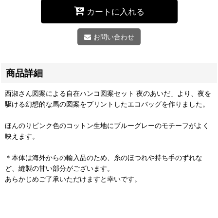
カートに入れる
お問い合わせ
商品詳細
西淑さん図案による自在ハンコ図案セット 夜のあいだ」より、夜を
駆ける幻想的な馬の図案をプリントしたエコバッグを作りました。
ほんのりピンク色のコットン生地にブルーグレーのモチーフがよく
映えます。
＊本体は海外からの輸入品のため、糸のほつれや持ち手のずれな
ど、縫製の甘い部分がございます。
あらかじめご了承いただけますと幸いです。