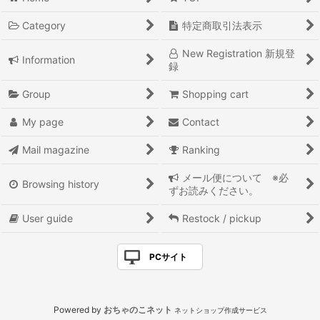
Category
特定商取引法表示
New Registration 新規登
Information
録
Group
Shopping cart
My page
Contact
Mail magazine
Ranking
メール便について ※必
Browsing history
ずお読みください。
User guide
Restock / pickup
PCサイト
Powered by
おちゃのこネット
ネットショップ作成サービス