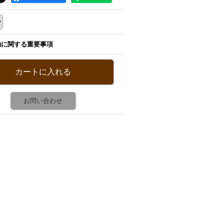
約に関する重要事項
お問い合わせ