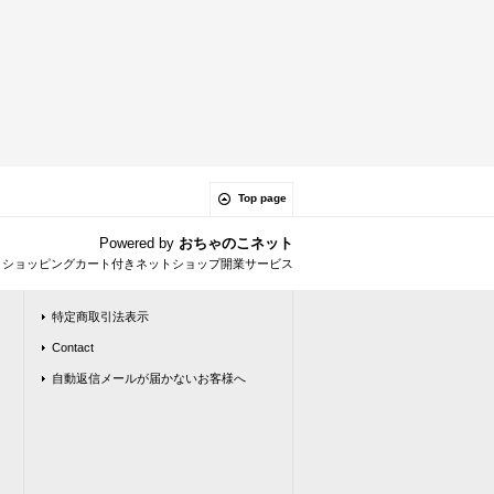
Top page
Powered by
おちゃのこネット
とショッピングカート付きネットショップ開業サービス
特定商取引法表示
Contact
自動返信メールが届かないお客様へ