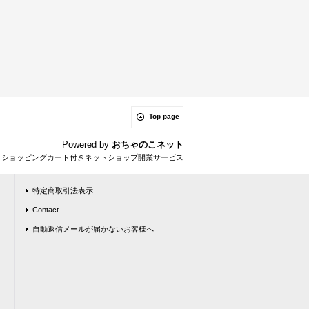
Top page
Powered by
おちゃのこネット
とショッピングカート付きネットショップ開業サービス
特定商取引法表示
Contact
自動返信メールが届かないお客様へ