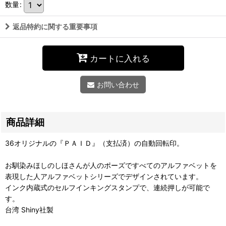
数量
:
返品特約に関する重要事項
カートに入れる
お問い合わせ
商品詳細
36オリジナルの『ＰＡＩＤ』（支払済）の自動回転印。
お馴染みほしのしほさんが人のポーズですべてのアルファベットを
表現した人アルファベットシリーズでデザインされています。
インク内蔵式のセルフインキングスタンプで、連続押しが可能で
す。
台湾 Shiny社製