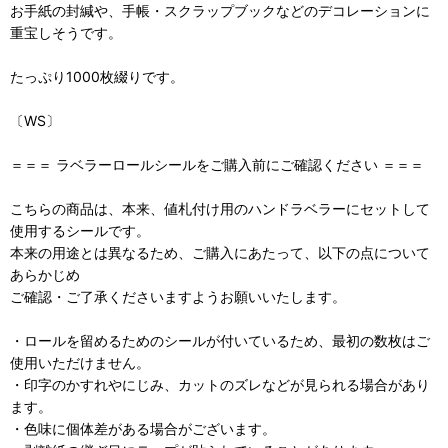
お手紙の封緘や、手帳・スクラップブックなどのデコレーションに
重宝しそうです。
たっぷり1000枚綴りです。
〔WS〕
＝＝＝ ラベラーロールシールをご購入前にご確認ください ＝＝＝
こちらの商品は、本来、値札付け用のハンドラベラーにセットして
使用するシールです。
本来の用途とは異なるため、ご購入にあたって、以下の点について
あらかじめ
ご確認・ご了承くださいますようお願いいたします。
・ロールを留めるためのシールが付いているため、最初の数枚はご
使用いただけません。
・印字のかすれやにじみ、カットのズレなどが見られる場合があり
ます。
・色味に個体差がある場合がございます。