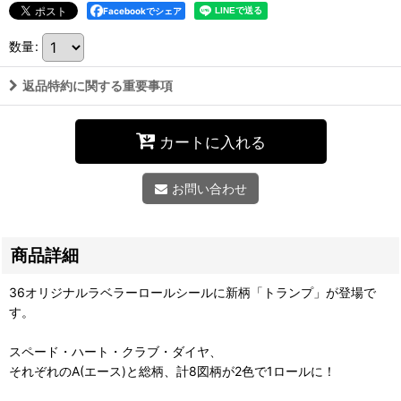
Facebookでシェア
数量
:
返品特約に関する重要事項
カートに入れる
お問い合わせ
商品詳細
36オリジナルラベラーロールシールに新柄「トランプ」が登場で
す。
スペード・ハート・クラブ・ダイヤ、
それぞれのA(エース)と総柄、計8図柄が2色で1ロールに！