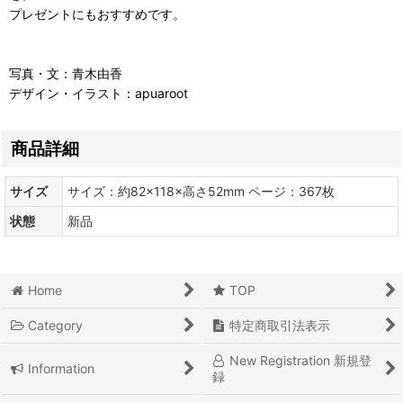
プレゼントにもおすすめです。
写真・文：青木由香
デザイン・イラスト：apuaroot
商品詳細
サイズ
サイズ：約82×118×高さ52mm ページ：367枚
状態
新品
Home
TOP
Category
特定商取引法表示
New Registration 新規登
Information
録