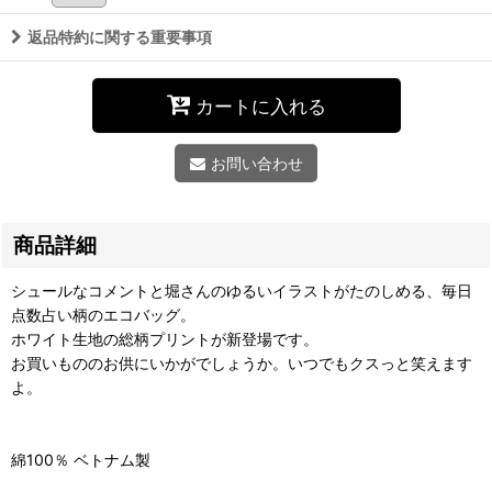
返品特約に関する重要事項
カートに入れる
お問い合わせ
商品詳細
シュールなコメントと堀さんのゆるいイラストがたのしめる、毎日
点数占い柄のエコバッグ。
ホワイト生地の総柄プリントが新登場です。
お買いもののお供にいかがでしょうか。いつでもクスっと笑えます
よ。
綿100％ ベトナム製