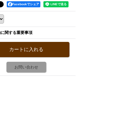
Facebookでシェア
約に関する重要事項
お問い合わせ