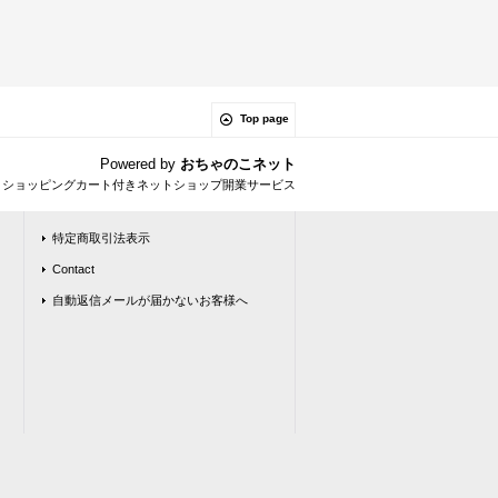
Top page
Powered by
おちゃのこネット
とショッピングカート付きネットショップ開業サービス
特定商取引法表示
Contact
自動返信メールが届かないお客様へ