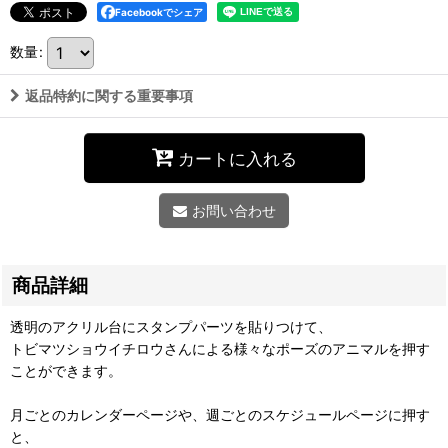
Facebookでシェア
数量
:
返品特約に関する重要事項
カートに入れる
お問い合わせ
商品詳細
透明のアクリル台にスタンプパーツを貼りつけて、
トビマツショウイチロウさんによる様々なポーズのアニマルを押す
ことができます。
月ごとのカレンダーページや、週ごとのスケジュールページに押す
と、