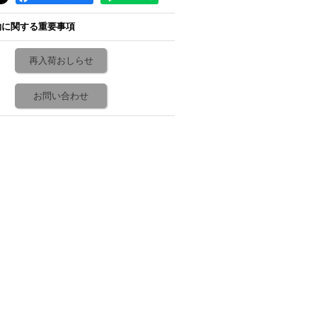
約に関する重要事項
再入荷おしらせ
お問い合わせ