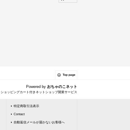
Top page
Powered by
おちゃのこネット
とショッピングカート付きネットショップ開業サービス
特定商取引法表示
Contact
自動返信メールが届かないお客様へ