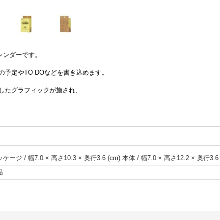
カレンダーです。
予定やTO DOなどを書き込めます。
したグラフィックが施され、
ケージ / 幅7.0 × 高さ10.3 × 奥行3.6 (cm) 本体 / 幅7.0 × 高さ12.2 × 奥行3.6 
品