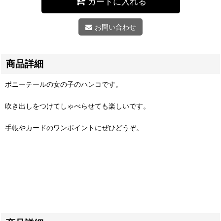
カートに入れる
お問い合わせ
商品詳細
ポニーテールの女の子のハンコです。
吹き出しをつけてしゃべらせても楽しいです。
手帳やカードのワンポイントにぜひどうぞ。