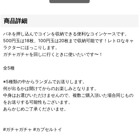
商品詳細
バネを押し込んでコインを収納できる便利なコインケースです。
500円玉は18枚、100円玉は20枚まで収納可能です！レトロなキャ
ラクターにほっこりします。
ガチャガチャを回しに行くときに使いたいです〜！
全5種
※5種類の中からランダムでお送りします。
何が出るかは開けてからのお楽しみとなります。
中身はお選びいただけませんので、複数ご購入頂いた場合同じもの
をお送りする可能性もございます。
あらかじめご了承くださいませ。
#ガチャガチャ #カプセルトイ