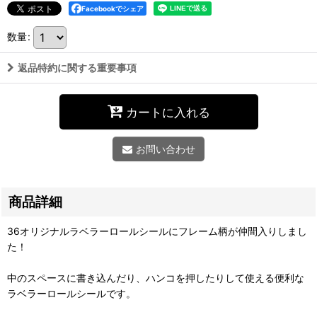
Facebookでシェア
数量
:
返品特約に関する重要事項
カートに入れる
お問い合わせ
商品詳細
36オリジナルラベラーロールシールにフレーム柄が仲間入りしまし
た！
中のスペースに書き込んだり、ハンコを押したりして使える便利な
ラベラーロールシールです。