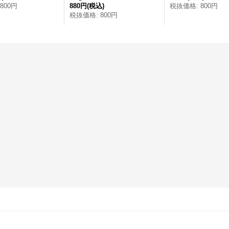
800円
880円
(税込)
税抜価格
:
800円
税抜価格
:
800円