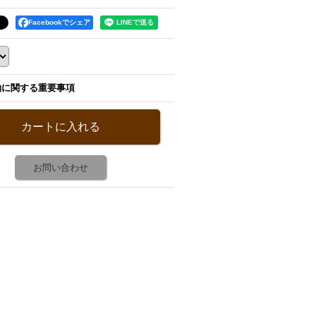
Facebookでシェア
約に関する重要事項
お問い合わせ