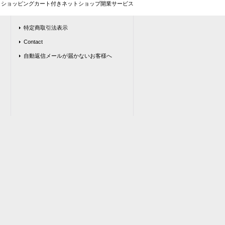
とショッピングカート付きネットショップ開業サービス
特定商取引法表示
Contact
自動返信メールが届かないお客様へ