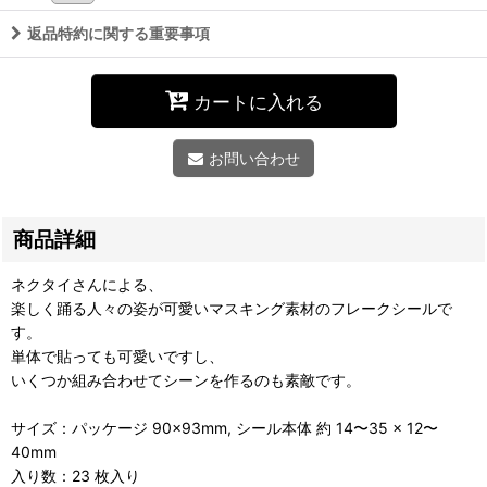
返品特約に関する重要事項
カートに入れる
お問い合わせ
商品詳細
ネクタイさんによる、
楽しく踊る人々の姿が可愛いマスキング素材のフレークシールで
す。
単体で貼っても可愛いですし、
いくつか組み合わせてシーンを作るのも素敵です。
サイズ：パッケージ 90×93mm, シール本体 約 14〜35 × 12〜
40mm
入り数：23 枚入り