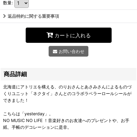
数量
:
返品特約に関する重要事項
カートに入れる
お問い合わせ
商品詳細
北海道にアトリエを構える、のりおさんとあさみさんによるものづ
くりユニット「ネクタイ」さんとのコラボラベラーロールシールが
できました！
こちらは「yesterday」。
NO MUSIC NO LIFE ！音楽好きのお友達へのプレゼントや、お手
紙、手帳のデコレーションに是非。