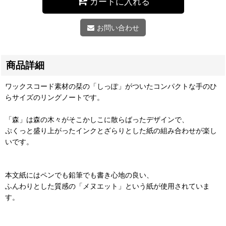
カートに入れる
お問い合わせ
商品詳細
ワックスコード素材の栞の「しっぽ」がついたコンパクトな手のひ
らサイズのリングノートです。
「森」は森の木々がそこかしこに散らばったデザインで、
ぷくっと盛り上がったインクとざらりとした紙の組み合わせが楽し
いです。
本文紙にはペンでも鉛筆でも書き心地の良い、
ふんわりとした質感の「メヌエット」という紙が使用されていま
す。