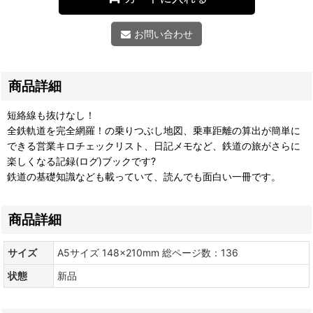
お問い合わせ
商品詳細
短絡線も抜けなし！
全鉄軌道を完全網羅！の乗りつぶし地図、乗車距離の算出が簡単に
できる営業キロチェックリスト、日記メモなど、鉄道の旅がさらに
楽しくなる記録(ログ)ブックです?
鉄道の基礎知識なども載っていて、読んでも面白い一冊です。
商品詳細
サイズ
A5サイズ 148×210mm 総ページ数：136
状態
新品