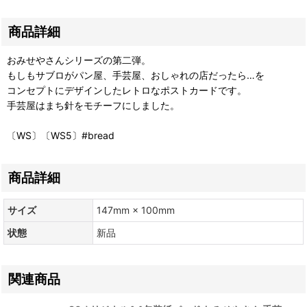
商品詳細
おみせやさんシリーズの第二弾。
もしもサブロがパン屋、手芸屋、おしゃれの店だったら…を
コンセプトにデザインしたレトロなポストカードです。
手芸屋はまち針をモチーフにしました。
〔WS〕〔WS5〕#bread
商品詳細
サイズ
147mm × 100mm
状態
新品
関連商品