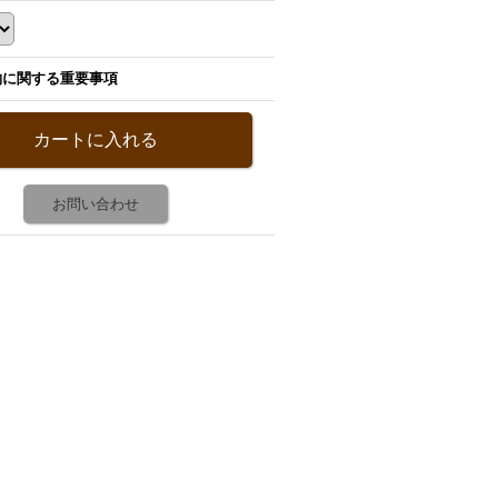
約に関する重要事項
お問い合わせ