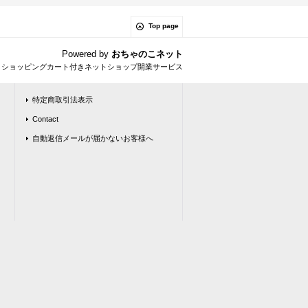
Top page
Powered by
おちゃのこネット
とショッピングカート付きネットショップ開業サービス
特定商取引法表示
Contact
自動返信メールが届かないお客様へ