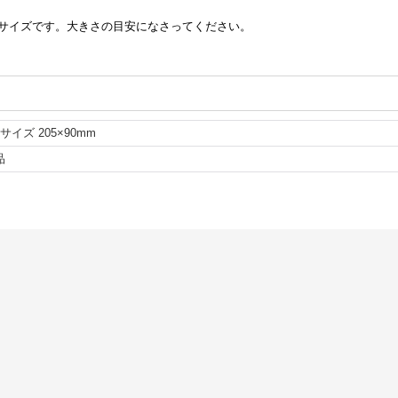
サイズです。大きさの目安になさってください。
サイズ 205×90mm
品