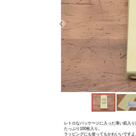
レトロなパッケージに入った薄い筋入り
たっぷり100枚入り。
ラッピングにも使ってもかわいいですよ