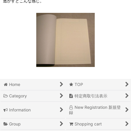
透かすとこんな感じ。
Home
TOP
Category
特定商取引法表示
New Registration 新規登
Information
録
Group
Shopping cart