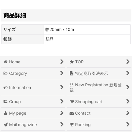
商品詳細
サイズ
幅20mmｘ10m
状態
新品
Home
TOP
Category
特定商取引法表示
New Registration 新規登
Information
録
Group
Shopping cart
My page
Contact
Mail magazine
Ranking