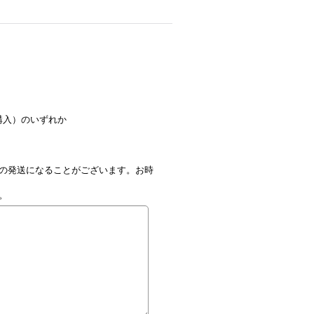
購入）のいずれか
の発送になることがございます。お時
。