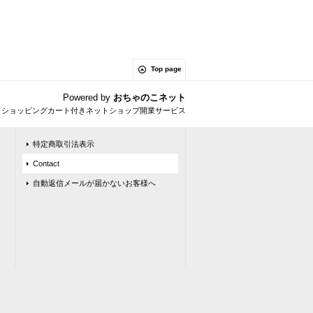
Top page
Powered by
おちゃのこネット
とショッピングカート付きネットショップ開業サービス
特定商取引法表示
Contact
自動返信メールが届かないお客様へ