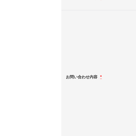
お問い合わせ内容
*