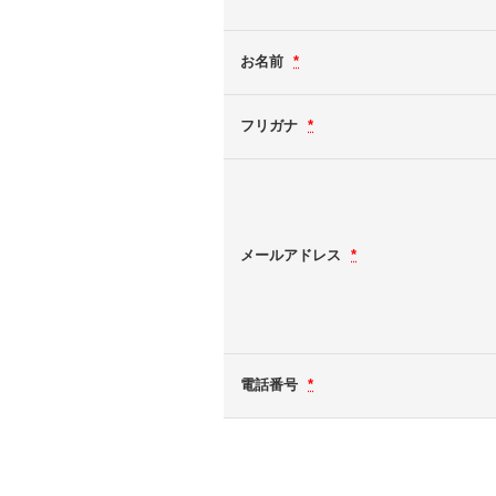
お名前
*
フリガナ
*
メールアドレス
*
電話番号
*