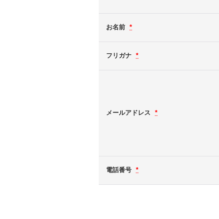
お名前
*
フリガナ
*
メールアドレス
*
電話番号
*