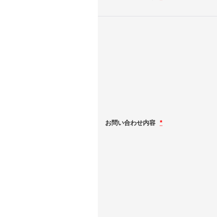
お問い合わせ内容
*