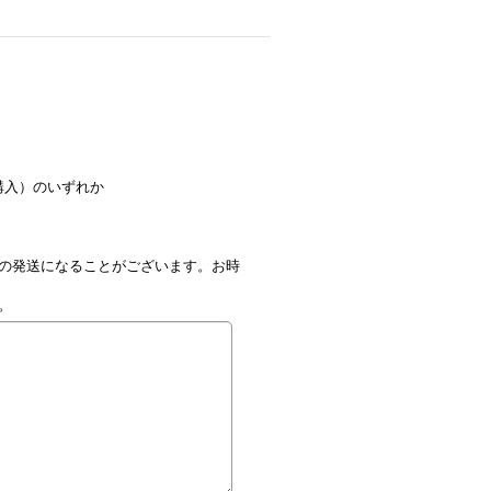
購入）のいずれか
の発送になることがございます。お時
。