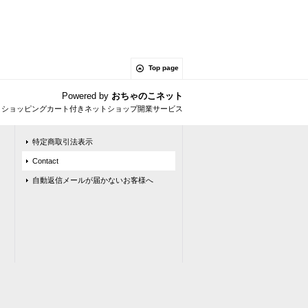
Top page
Powered by
おちゃのこネット
とショッピングカート付きネットショップ開業サービス
特定商取引法表示
Contact
自動返信メールが届かないお客様へ