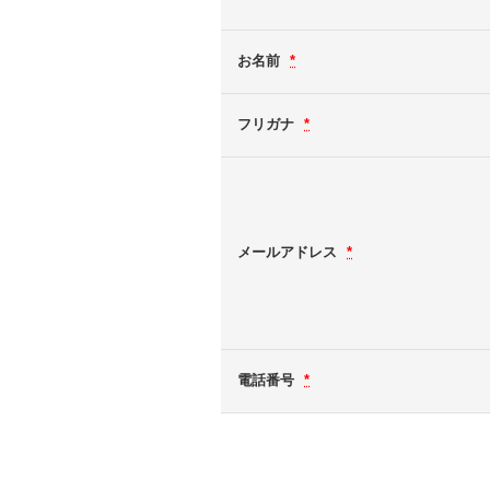
お名前
*
フリガナ
*
メールアドレス
*
電話番号
*