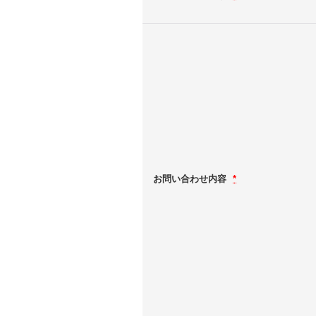
お問い合わせ内容
*