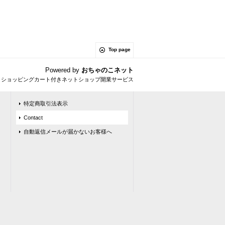
Top page
Powered by
おちゃのこネット
とショッピングカート付きネットショップ開業サービス
特定商取引法表示
Contact
自動返信メールが届かないお客様へ