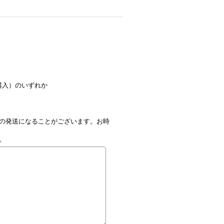
購入）のいずれか
の発送になることがございます。お時
。