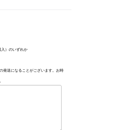
購入）のいずれか
の発送になることがございます。お時
。