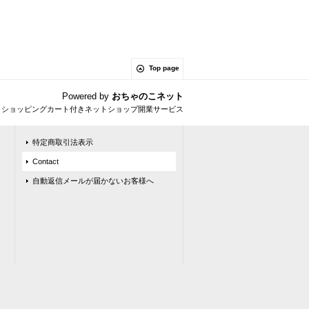
Top page
Powered by
おちゃのこネット
とショッピングカート付きネットショップ開業サービス
特定商取引法表示
Contact
自動返信メールが届かないお客様へ