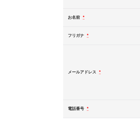
お名前
*
フリガナ
*
メールアドレス
*
電話番号
*