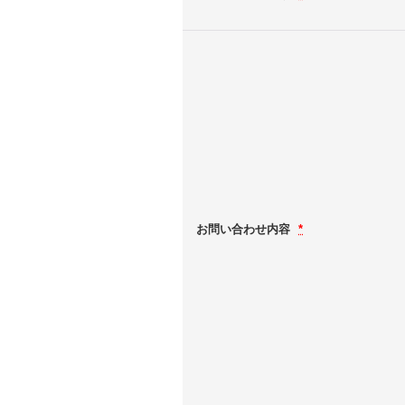
お問い合わせ内容
*