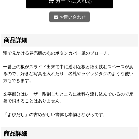
カートに入れる
お問い合わせ
商品詳細
駅で見かける券売機のあのボタンカバー風のブローチ。
一番上の板がスライド出来て中に透明な板と紙を挟むスペースがあ
るので、好きな写真を入れたり、名札やラゲッジタグのような使い
方もできます。
文字部分はレーザー彫刻したところに塗料を流し込んでいるので摩
擦で消えることはありません。
「よびだし」の古めかしい書体も本物さながらです。
商品詳細